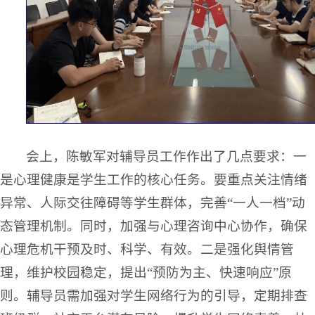
会上，陈敏军对辅导员工作作出了几点要求：一
是心理健康是学生工作的核心任务。要重点关注情绪
异常、人际交往障碍等学生群体，完善“一人一档”动
态管理机制。同时，加强与心理咨询中心协作，确保
心理危机干预及时、科学、有效。二是强化舆情管
理，维护校园稳定，提出“预防为主、快速响应”原
则。辅导员需加强对学生网络行为的引导，定期排查