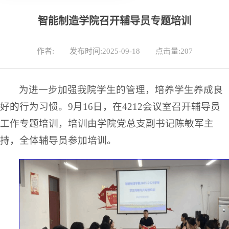
智能制造学院召开辅导员专题培训
作者:
发布时间:2025-09-18
点击量:
207
为进一步加强我院学生的管理，培养学生养成良
好的行为习惯。9月16日，在4212会议室召开辅导员
工作专题培训，培训由学院党总支副书记陈敏军主
持，全体辅导员参加培训。