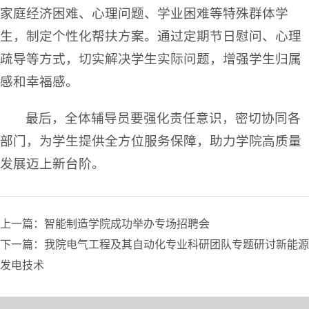
家庭经济困难、心理问题、学业困难等特殊群体学
生，制定个性化帮扶方案。通过定期节日慰问、心理
疏导等方式，切实解决学生实际问题，增强学生归属
感和幸福感。
最后，全体辅导员要强化责任意识，密切协同各
部门，为学生提供全方位服务保障，助力学院高质量
发展迈上新台阶。
上一篇：智能制造学院成功举办专场招聘会
下一篇：我院电气工程及其自动化专业科研团队专题研讨新能源
发电技术