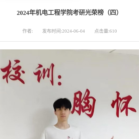
2024年机电工程学院考研光荣榜（四）
作者:
发布时间:2024-06-04
点击量:
610