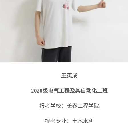
王英成
2020级电气工程及其自动化二班
报考学校：长春工程学院
报考专业：土木水利