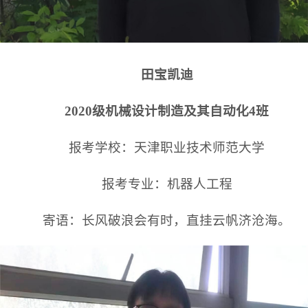
田宝凯迪
2020级机械设计制造及其自动化
4班
报考学校：天津职业技术师范大学
报考专业：机器人工程
寄语：长风破浪会有时，直挂云帆济沧海。