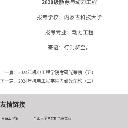
2020级能源与动力工程
报考学校：内蒙古科技大学
报考专业：动力工程
寄语：行则将至。
上一篇：2024年机电工程学院考研光荣榜（五）
下一篇：2024年机电工程学院考研光荣榜（三）
友情链接
青岛工学院
全国大学生智能汽车竞赛