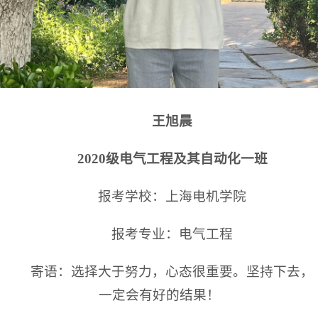
王旭晨
2020级电气工程及其自动化一班
报考学校：上海电机学院
报考专业：电气工程
寄语：选择大于努力，心态很重要。坚持下去，
一定会有好的结果！