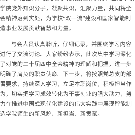
学院党外知识分子，凝聚共识，汇聚力量，共同将全
会精神落到实处，为学校“双一流”建设和国家智能制
造事业发展贡献智慧和力量。
与会人员认真聆听，仔细记录，并围绕学习内容
进行了交流讨论。大家纷纷表示，此次集中学习深化
了对党的二十届四中全会精神的理解和把握，进一步
明确了肩负的职责使命。下一步，将按照党总支的部
署要求，持续深入学习，立足本职岗位，积极担当作
为，切实把学习成效转化为干事创业的强大动力，努
力在推进中国式现代化建设的伟大实践中展现智能制
造学院师生的新风貌、新担当、新贡献。