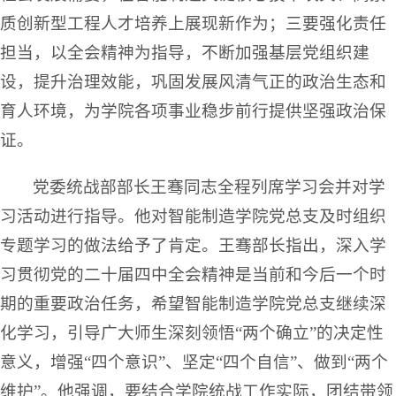
质创新型工程人才培养上展现新作为；三要强化责任
担当，以全会精神为指导，不断加强基层党组织建
设，提升治理效能，巩固发展风清气正的政治生态和
育人环境，为学院各项事业稳步前行提供坚强政治保
证。
党委统战部部长王骞同志全程列席学习会并对学
习活动进行指导。他对智能制造学院党总支及时组织
专题学习的做法给予了肯定。王骞部长指出，深入学
习贯彻党的二十届四中全会精神是当前和今后一个时
期的重要政治任务，希望智能制造学院党总支继续深
化学习，引导广大师生深刻领悟“两个确立”的决定性
意义，增强“四个意识”、坚定“四个自信”、做到“两个
维护”。他强调，要结合学院统战工作实际，团结带领