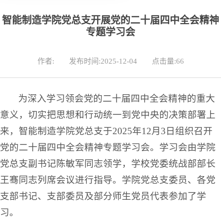
智能制造学院党总支开展党的二十届四中全会精神
专题学习会
作者:
发布时间:2025-12-04
点击量:
66
为深入学习领会党的二十届四中全会精神的重大
意义，切实把思想和行动统一到党中央的决策部署上
来，智能制造学院党总支于2025年12月3日组织召开
党的二十届四中全会精神专题学习会。学习会由学院
党总支副书记陈敏军同志领学，学校党委统战部部长
王骞同志列席会议进行指导。学院党总支委员、各党
支部书记、支部委员及部分师生党员代表参加了学
习。