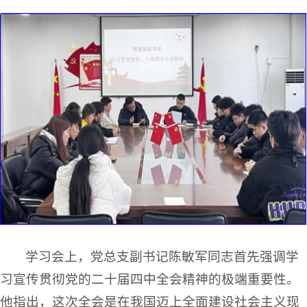
学习会上，党总支副书记陈敏军同志首先强调学
习宣传贯彻党的二十届四中全会精神的极端重要性。
他指出，这次全会是在我国迈上全面建设社会主义现